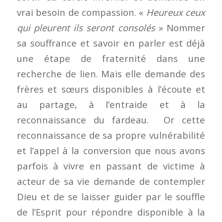
vrai besoin de compassion. «
Heureux ceux
qui pleurent ils seront consolés
» Nommer
sa souffrance et savoir en parler est déjà
une étape de fraternité dans une
recherche de lien. Mais elle demande des
frères et sœurs disponibles à l’écoute et
au partage, à l’entraide et à la
reconnaissance du fardeau. Or cette
reconnaissance de sa propre vulnérabilité
et l’appel à la conversion que nous avons
parfois à vivre en passant de victime à
acteur de sa vie demande de contempler
Dieu et de se laisser guider par le souffle
de l’Esprit pour répondre disponible à la