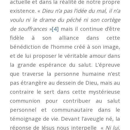
actuelle et dans la réalité de notre propre
existence. «
Dieu n’a pas l’idée du mal, il n’a
voulu ni le drame du péché ni son cortège
de souffrances
»
[4]
mais il continue d’être
fidèle à son alliance dans cette
bénédiction de l’homme créé à son image,
et de lui proposer le véritable amour dans
la grande espérance du salut. L’épreuve
que traverse la personne humaine n’est
pas étrangère au dessein de Dieu, mais au
contraire le sert dans cette mystérieuse
communion pour contribuer au salut
personnel et communautaire dans le
témoignage de vie. Devant l’aveugle né, la
réponse de Jésus nous interpelle «
Ni lui,