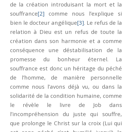
de la création introduisant la mort et la
souffrance
[2]
comme nous l’explique si
bien le docteur angélique
[3]
. Le refus de la
relation à Dieu est un refus de toute la
création dans son harmonie et a comme
conséquence une déstabilisation de la
promesse du bonheur éternel. La
souffrance est donc un héritage du péché
de l’homme, de manière personnelle
comme nous l’avons déjà vu, ou dans la
solidarité de la condition humaine, comme
le révèle le livre de Job dans
l’incompréhension du juste qui souffre,
que prolonge le Christ sur la croix (Lui qui