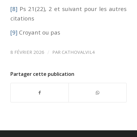
[8]
Ps 21(22), 2 et suivant pour les autres
citations
[9]
Croyant ou pas
/
8 FÉVRIER 2026
PAR
CATHOVALVIL4
Partager cette publication