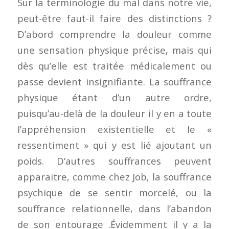
Sur la terminologie du mal dans notre vie,
peut-être faut-il faire des distinctions ?
D’abord comprendre la douleur comme
une sensation physique précise, mais qui
dès qu’elle est traitée médicalement ou
passe devient insignifiante. La souffrance
physique étant d’un autre ordre,
puisqu’au-delà de la douleur il y en a toute
l’appréhension existentielle et le «
ressentiment » qui y est lié ajoutant un
poids. D’autres souffrances peuvent
apparaitre, comme chez Job, la souffrance
psychique de se sentir morcelé, ou la
souffrance relationnelle, dans l’abandon
de son entourage .Évidemment il y a la