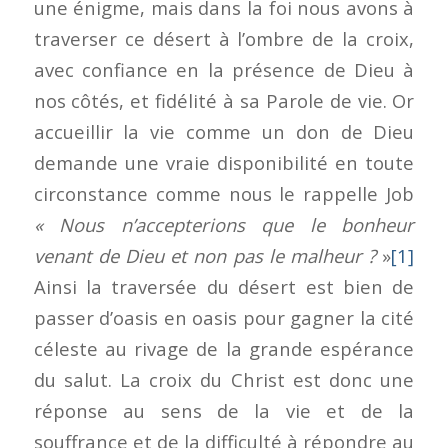
une énigme, mais dans la foi nous avons à
traverser ce désert à l’ombre de la croix,
avec confiance en la présence de Dieu à
nos côtés, et fidélité à sa Parole de vie. Or
accueillir la vie comme un don de Dieu
demande une vraie disponibilité en toute
circonstance comme nous le rappelle Job
« Nous n’accepterions que le bonheur
venant de Dieu et non pas le malheur ?
»
[1]
Ainsi la traversée du désert est bien de
passer d’oasis en oasis pour gagner la cité
céleste au rivage de la grande espérance
du salut. La croix du Christ est donc une
réponse au sens de la vie et de la
souffrance et de la difficulté à répondre au