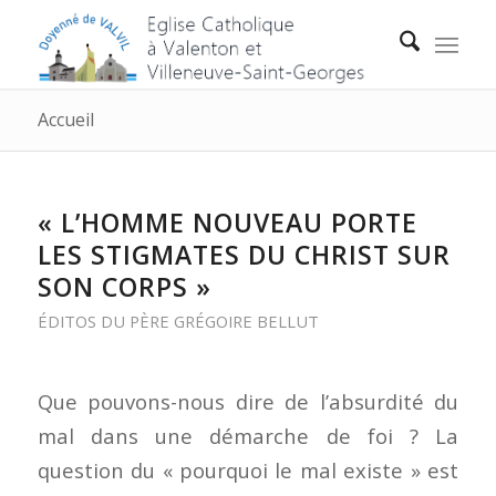
Accueil
« L’HOMME NOUVEAU PORTE
LES STIGMATES DU CHRIST SUR
SON CORPS »
ÉDITOS DU PÈRE GRÉGOIRE BELLUT
Que pouvons-nous dire de l’absurdité du
mal dans une démarche de foi ? La
question du « pourquoi le mal existe » est