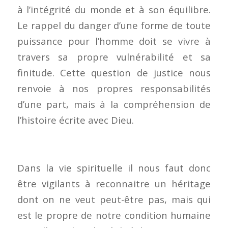
à l’intégrité du monde et à son équilibre.
Le rappel du danger d’une forme de toute
puissance pour l’homme doit se vivre à
travers sa propre vulnérabilité et sa
finitude. Cette question de justice nous
renvoie à nos propres responsabilités
d’une part, mais à la compréhension de
l’histoire écrite avec Dieu.
Dans la vie spirituelle il nous faut donc
être vigilants à reconnaitre un héritage
dont on ne veut peut-être pas, mais qui
est le propre de notre condition humaine