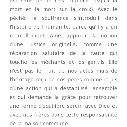
est sans péché c’est humilié jusqu’à la
mort et la mort sur la croix). Avec le
péché, la souffrance s’introduit dans
l’histoire de l’humanité, parce qu’il y a un
morcellement. Alors apparait la notion
d’une justice originelle, comme une
réparation salutaire de la faute qui
touche les méchants et les gentils. Elle
n’est pas le fruit de nos actes mais de
l’héritage reçu de nos pères comme le jus
d’une action qui a déstabilisé l’ensemble
et qui demande la grâce pour retrouver
une forme d’équilibre serein avec Dieu et
avec nos frères dans cette responsabilité
de la maison commune.