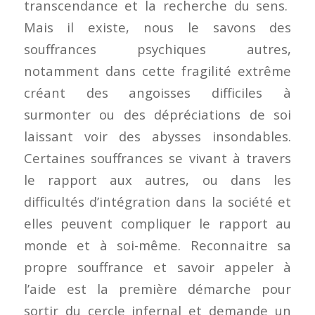
transcendance et la recherche du sens.
Mais il existe, nous le savons des
souffrances psychiques autres,
notamment dans cette fragilité extrême
créant des angoisses difficiles à
surmonter ou des dépréciations de soi
laissant voir des abysses insondables.
Certaines souffrances se vivant à travers
le rapport aux autres, ou dans les
difficultés d’intégration dans la société et
elles peuvent compliquer le rapport au
monde et à soi-même. Reconnaitre sa
propre souffrance et savoir appeler à
l’aide est la première démarche pour
sortir du cercle infernal et demande un