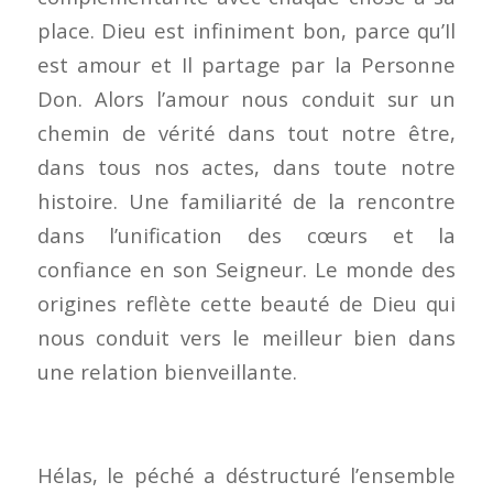
place. Dieu est infiniment bon, parce qu’Il
est amour et Il partage par la Personne
Don. Alors l’amour nous conduit sur un
chemin de vérité dans tout notre être,
dans tous nos actes, dans toute notre
histoire. Une familiarité de la rencontre
dans l’unification des cœurs et la
confiance en son Seigneur. Le monde des
origines reflète cette beauté de Dieu qui
nous conduit vers le meilleur bien dans
une relation bienveillante.
Hélas, le péché a déstructuré l’ensemble