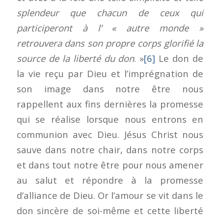
splendeur que chacun de ceux qui
participeront à l’ « autre monde »
retrouvera dans son propre corps glorifié la
source de la liberté du don
. »
[6]
Le don de
la vie reçu par Dieu et l’imprégnation de
son image dans notre être nous
rappellent aux fins dernières la promesse
qui se réalise lorsque nous entrons en
communion avec Dieu. Jésus Christ nous
sauve dans notre chair, dans notre corps
et dans tout notre être pour nous amener
au salut et répondre à la promesse
d’alliance de Dieu. Or l’amour se vit dans le
don sincère de soi-même et cette liberté