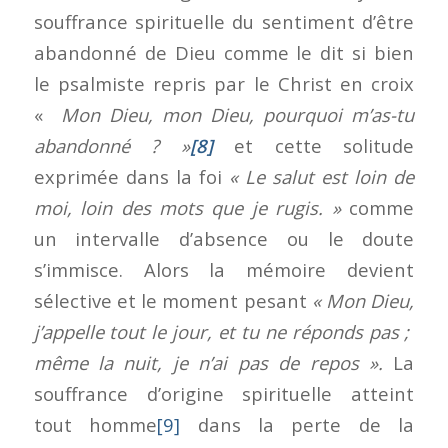
souffrance spirituelle du sentiment d’être
abandonné de Dieu comme le dit si bien
le psalmiste repris par le Christ en croix
«
Mon Dieu, mon Dieu, pourquoi m’as-tu
abandonné ? »
[8]
et cette solitude
exprimée dans la foi
« Le salut est loin de
moi, loin des mots que je rugis. »
comme
un intervalle d’absence ou le doute
s’immisce. Alors la mémoire devient
sélective et le moment pesant
« Mon Dieu,
j’appelle tout le jour, et tu ne réponds pas ;
même la nuit, je n’ai pas de repos ».
La
souffrance d’origine spirituelle atteint
tout homme
[9]
dans la perte de la