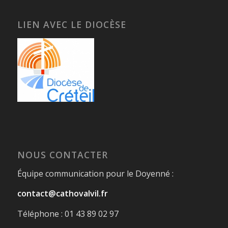
LIEN AVEC LE DIOCÈSE
NOUS CONTACTER
Équipe communication pour le Doyenné :
contact@cathovalvil.fr
Téléphone : 01 43 89 02 97