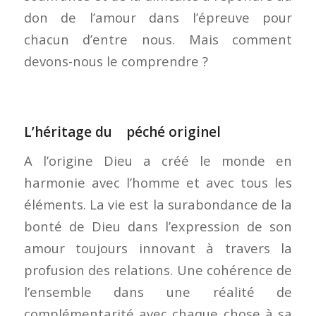
don de l’amour dans l’épreuve pour
chacun d’entre nous. Mais comment
devons-nous le comprendre ?
L’héritage du péché originel
A l’origine Dieu a créé le monde en
harmonie avec l’homme et avec tous les
éléments. La vie est la surabondance de la
bonté de Dieu dans l’expression de son
amour toujours innovant à travers la
profusion des relations. Une cohérence de
l’ensemble dans une réalité de
complémentarité avec chaque chose à sa