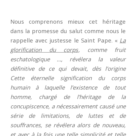
Nous comprenons mieux cet héritage
dans la promesse du salut comme nous le
rappelle avec justesse le Saint Pape. «
La
glorification du corps
,
comme fruit
eschatologique …, révélera la valeur
définitive de ce qui devait, dès l’origine
Cette éternelle signification du corps
humain à laquelle l’existence de tout
homme, chargé de l’héritage de la
concupiscence, a nécessairement causé une
série de limitations, de luttes et de
souffrances, se révélera alors de nouveau,
et avec à la fois une telle simplicité et telle