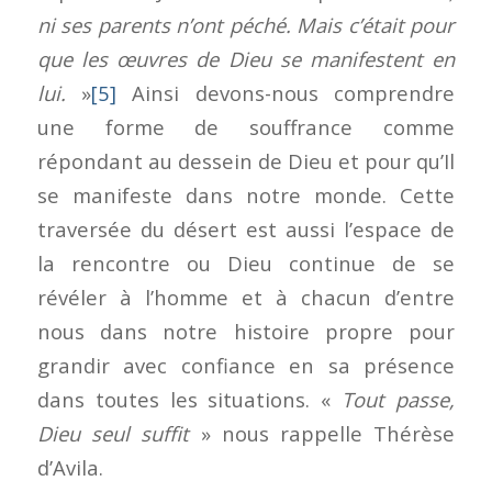
ni ses parents n’ont péché. Mais c’était pour
que les œuvres de Dieu se manifestent en
lui.
»
[5]
Ainsi devons-nous comprendre
une forme de souffrance comme
répondant au dessein de Dieu et pour qu’Il
se manifeste dans notre monde. Cette
traversée du désert est aussi l’espace de
la rencontre ou Dieu continue de se
révéler à l’homme et à chacun d’entre
nous dans notre histoire propre pour
grandir avec confiance en sa présence
dans toutes les situations. «
Tout passe,
Dieu seul suffit
» nous rappelle Thérèse
d’Avila.