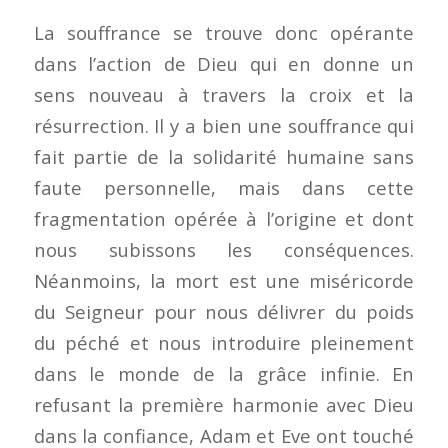
La souffrance se trouve donc opérante
dans l’action de Dieu qui en donne un
sens nouveau à travers la croix et la
résurrection. Il y a bien une souffrance qui
fait partie de la solidarité humaine sans
faute personnelle, mais dans cette
fragmentation opérée à l’origine et dont
nous subissons les conséquences.
Néanmoins, la mort est une miséricorde
du Seigneur pour nous délivrer du poids
du péché et nous introduire pleinement
dans le monde de la grâce infinie. En
refusant la première harmonie avec Dieu
dans la confiance, Adam et Eve ont touché