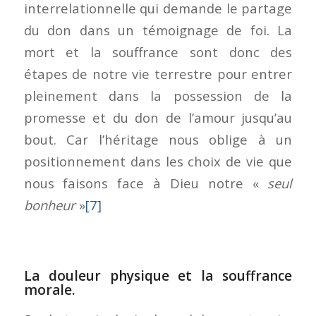
interrelationnelle qui demande le partage
du don dans un témoignage de foi. La
mort et la souffrance sont donc des
étapes de notre vie terrestre pour entrer
pleinement dans la possession de la
promesse et du don de l’amour jusqu’au
bout. Car l’héritage nous oblige à un
positionnement dans les choix de vie que
nous faisons face à Dieu notre «
seul
bonheur
»
[7]
La douleur physique et la souffrance
morale.