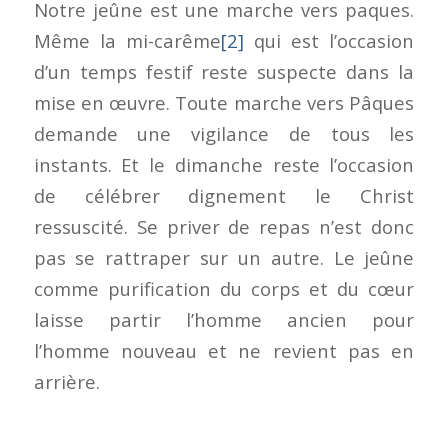
Notre jeûne est une marche vers paques.
Même la mi-carême
[2]
qui est l’occasion
d’un temps festif reste suspecte dans la
mise en œuvre. Toute marche vers Pâques
demande une vigilance de tous les
instants. Et le dimanche reste l’occasion
de célébrer dignement le Christ
ressuscité. Se priver de repas n’est donc
pas se rattraper sur un autre. Le jeûne
comme purification du corps et du cœur
laisse partir l’homme ancien pour
l’homme nouveau et ne revient pas en
arrière.