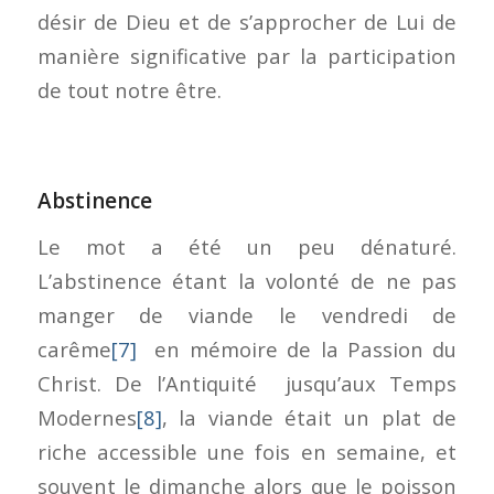
désir de Dieu et de s’approcher de Lui de
manière significative par la participation
de tout notre être.
Abstinence
Le mot a été un peu dénaturé.
L’abstinence étant la volonté de ne pas
manger de viande le vendredi de
carême
[7]
en mémoire de la Passion du
Christ. De l’Antiquité jusqu’aux Temps
Modernes
[8]
, la viande était un plat de
riche accessible une fois en semaine, et
souvent le dimanche alors que le poisson