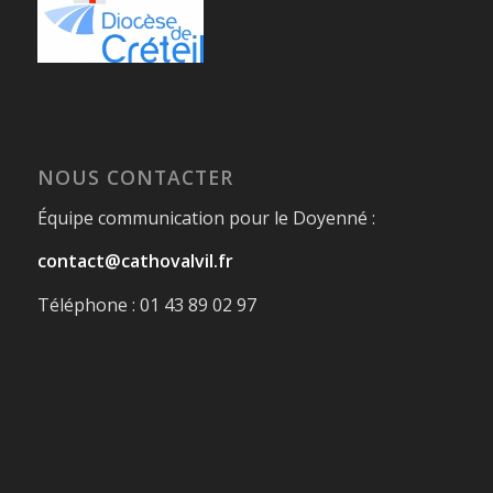
NOUS CONTACTER
Équipe communication pour le Doyenné :
contact@cathovalvil.fr
Téléphone : 01 43 89 02 97