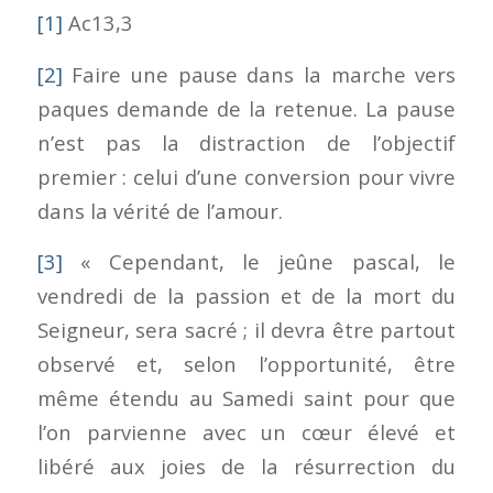
[1]
Ac13,3
[2]
Faire une pause dans la marche vers
paques demande de la retenue. La pause
n’est pas la distraction de l’objectif
premier : celui d’une conversion pour vivre
dans la vérité de l’amour.
[3]
« Cependant, le jeûne pascal, le
vendredi de la passion et de la mort du
Seigneur, sera sacré ; il devra être partout
observé et, selon l’opportunité, être
même étendu au Samedi saint pour que
l’on parvienne avec un cœur élevé et
libéré aux joies de la résurrection du