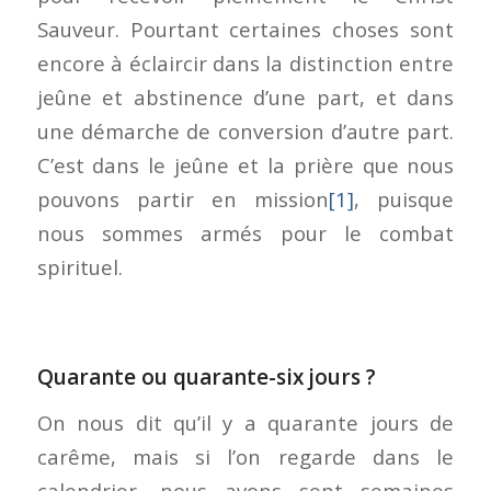
Sauveur. Pourtant certaines choses sont
encore à éclaircir dans la distinction entre
jeûne et abstinence d’une part, et dans
une démarche de conversion d’autre part.
C’est dans le jeûne et la prière que nous
pouvons partir en mission
[1]
, puisque
nous sommes armés pour le combat
spirituel.
Quarante ou quarante-six jours ?
On nous dit qu’il y a quarante jours de
carême, mais si l’on regarde dans le
calendrier, nous avons sept semaines