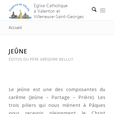
Accueil
JEÛNE
ÉDITOS DU PÈRE GRÉGOIRE BELLUT
Le jeûne est une des composantes du
carême (Jeûne – Partage – Prière). Les
trois piliers qui nous mènent à Pâques
pour recevoir pleinement le Christ