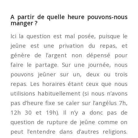
A partir de quelle heure pouvons-nous
manger ?
Ici la question est mal posée, puisque le
jeûne est une privation du repas, et
génère de l’argent non dépensé pour
faire le partage. Sur une journée, nous
pouvons jeûner sur un, deux ou trois
repas. Les horaires étant ceux que nous
utilisions habituellement (si nous n’avons
pas d’heure fixe se caler sur l’angélus 7h,
12h 30 et 19h). Il n’y a donc pas de
question de rupture de jeûne comme on
peut l’entendre dans d’autres religions.