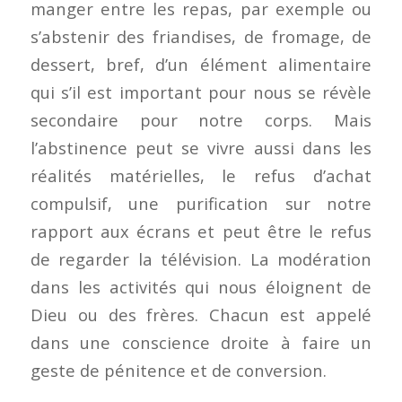
manger entre les repas, par exemple ou
s’abstenir des friandises, de fromage, de
dessert, bref, d’un élément alimentaire
qui s’il est important pour nous se révèle
secondaire pour notre corps. Mais
l’abstinence peut se vivre aussi dans les
réalités matérielles, le refus d’achat
compulsif, une purification sur notre
rapport aux écrans et peut être le refus
de regarder la télévision. La modération
dans les activités qui nous éloignent de
Dieu ou des frères. Chacun est appelé
dans une conscience droite à faire un
geste de pénitence et de conversion.