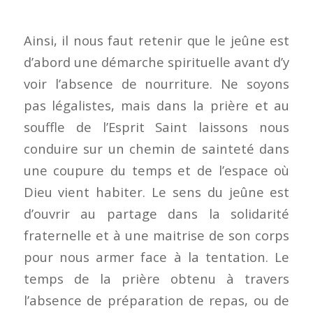
Ainsi, il nous faut retenir que le jeûne est
d’abord une démarche spirituelle avant d’y
voir l’absence de nourriture. Ne soyons
pas légalistes, mais dans la prière et au
souffle de l’Esprit Saint laissons nous
conduire sur un chemin de sainteté dans
une coupure du temps et de l’espace où
Dieu vient habiter. Le sens du jeûne est
d’ouvrir au partage dans la solidarité
fraternelle et à une maitrise de son corps
pour nous armer face à la tentation. Le
temps de la prière obtenu à travers
l’absence de préparation de repas, ou de