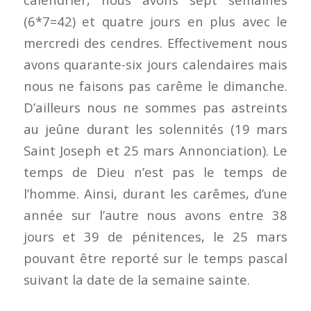
(6*7=42) et quatre jours en plus avec le
mercredi des cendres. Effectivement nous
avons quarante-six jours calendaires mais
nous ne faisons pas carême le dimanche.
D’ailleurs nous ne sommes pas astreints
au jeûne durant les solennités (19 mars
Saint Joseph et 25 mars Annonciation). Le
temps de Dieu n’est pas le temps de
l’homme. Ainsi, durant les carêmes, d’une
année sur l’autre nous avons entre 38
jours et 39 de pénitences, le 25 mars
pouvant être reporté sur le temps pascal
suivant la date de la semaine sainte.