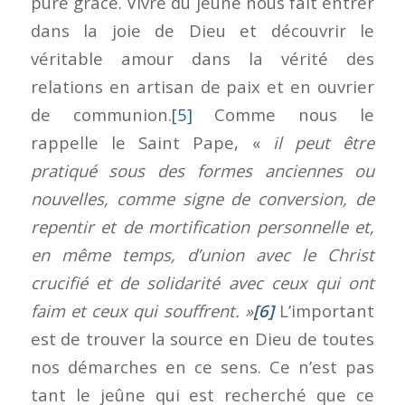
pure grâce. Vivre du jeûne nous fait entrer
dans la joie de Dieu et découvrir le
véritable amour dans la vérité des
relations en artisan de paix et en ouvrier
de communion.
[5]
Comme nous le
rappelle le Saint Pape, «
il peut être
pratiqué sous des formes anciennes ou
nouvelles, comme signe de conversion, de
repentir et de mortification personnelle et,
en même temps, d’union avec le Christ
crucifié et de solidarité avec ceux qui ont
faim et ceux qui souffrent. »
[6]
L’important
est de trouver la source en Dieu de toutes
nos démarches en ce sens. Ce n’est pas
tant le jeûne qui est recherché que ce