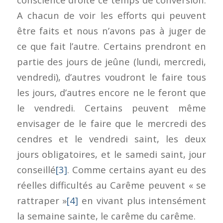
A chacun de voir les efforts qui peuvent
être faits et nous n’avons pas à juger de
ce que fait l’autre. Certains prendront en
partie des jours de jeûne (lundi, mercredi,
vendredi), d’autres voudront le faire tous
les jours, d’autres encore ne le feront que
le vendredi. Certains peuvent même
envisager de le faire que le mercredi des
cendres et le vendredi saint, les deux
jours obligatoires, et le samedi saint, jour
conseillé
[3]
. Comme certains ayant eu des
réelles difficultés au Carême peuvent « se
rattraper »
[4]
en vivant plus intensément
la semaine sainte, le carême du carême.