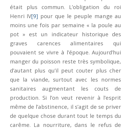
était plus commun. L’obligation du roi
Henri IV
[9]
pour que le peuple mange au
moins une fois par semaine « la poule au
pot » est un indicateur historique des
graves carences alimentaires qui
pouvaient se vivre à l’époque. Aujourd’hui
manger du poisson reste très symbolique,
d’autant plus qu’il peut couter plus cher
que la viande, surtout avec les normes
sanitaires augmentant les couts de
production. Si l’on veut revenir à l’esprit
même de l’abstinence, il s’agit de se priver
de quelque chose durant tout le temps du
carême. La nourriture, dans le refus de