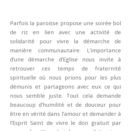
Parfois la paroisse propose une soirée bol
de riz en lien avec une activité de
solidarité pour vivre la démarche de
manière communautaire. L’importance
d’une démarche d’Eglise nous invite à
retrouver ces temps de fraternité
spirituelle où nous prions pour les plus
démunis et partageons avec eux ce qui
nous semble juste. Tout cela demande
beaucoup d’humilité et de douceur pour
être en vérité dans l’amour et demander à
l’Esprit Saint de vivre le don gratuit par