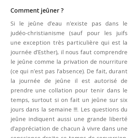
Comment jeûner ?
Si le jeûne d’eau n’existe pas dans le
judéo-christianisme (sauf pour les juifs
une exception très particulière qui est la
journée d’Esther), il nous faut comprendre
le jeûne comme la privation de nourriture
(ce qui n’est pas l’absence). De fait, durant
la journée de jeûne il est autorisé de
prendre une collation pour tenir dans le
temps, surtout si on fait un jeûne sur six
jours dans la semaine !!!. Les questions du
jeûne indiquent aussi une grande liberté
d’appréciation de chacun à vivre dans une
conscience droite ce temps de conversion.