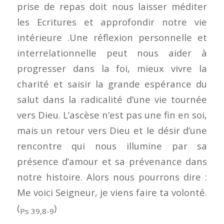
prise de repas doit nous laisser méditer
les Ecritures et approfondir notre vie
intérieure .Une réflexion personnelle et
interrelationnelle peut nous aider à
progresser dans la foi, mieux vivre la
charité et saisir la grande espérance du
salut dans la radicalité d’une vie tournée
vers Dieu. L’ascèse n’est pas une fin en soi,
mais un retour vers Dieu et le désir d’une
rencontre qui nous illumine par sa
présence d’amour et sa prévenance dans
notre histoire. Alors nous pourrons dire :
Me voici Seigneur, je viens faire ta volonté.
(
)
Ps 39,8-9