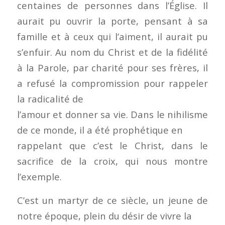
centaines de personnes dans l’Église. Il
aurait pu ouvrir la porte, pensant à sa
famille et à ceux qui l’aiment, il aurait pu
s’enfuir. Au nom du Christ et de la fidélité
à la Parole, par charité pour ses frères, il
a refusé la compromission pour rappeler
la radicalité de
l’amour et donner sa vie. Dans le nihilisme
de ce monde, il a été prophétique en
rappelant que c’est le Christ, dans le
sacrifice de la croix, qui nous montre
l’exemple.
C’est un martyr de ce siècle, un jeune de
notre époque, plein du désir de vivre la