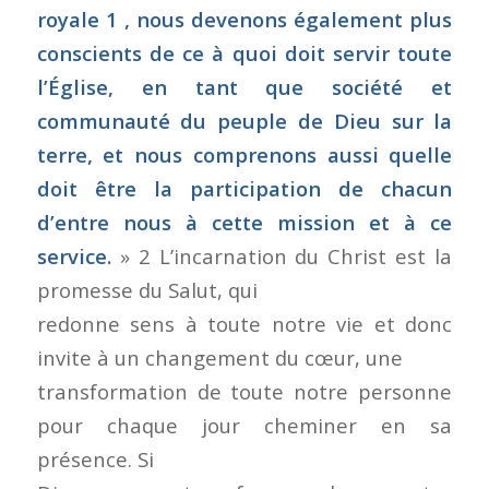
royale 1 , nous devenons également plus
conscients de ce à quoi
doit servir toute
l’Église, en tant que société et
communauté du peuple de Dieu sur la
terre, et nous comprenons aussi quelle
doit être la participation de chacun
d’entre nous à cette mission et à ce
service.
» 2 L’incarnation du Christ est la
promesse du Salut, qui
redonne sens à toute notre vie et donc
invite à un changement du cœur, une
transformation de toute notre personne
pour chaque jour cheminer en sa
présence. Si