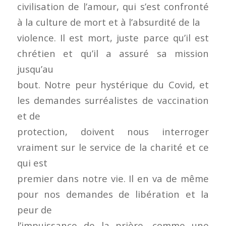
civilisation de l’amour, qui s’est confronté
à la culture de mort et à l’absurdité de la
violence. Il est mort, juste parce qu’il est
chrétien et qu’il a assuré sa mission
jusqu’au
bout. Notre peur hystérique du Covid, et
les demandes surréalistes de vaccination
et de
protection, doivent nous interroger
vraiment sur le service de la charité et ce
qui est
premier dans notre vie. Il en va de même
pour nos demandes de libération et la
peur de
l’impuissance de la prière, comme une