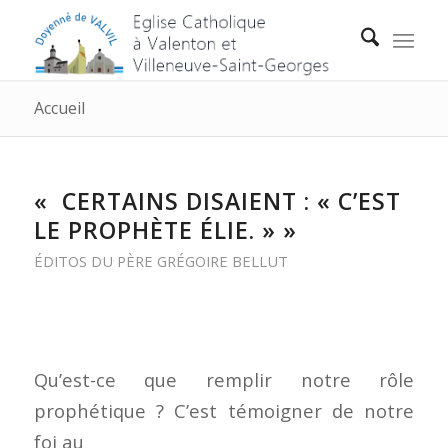
Accueil
« CERTAINS DISAIENT : « C’EST
LE PROPHÈTE ÉLIE. » »
ÉDITOS DU PÈRE GRÉGOIRE BELLUT
Qu’est-ce que remplir notre rôle
prophétique ? C’est témoigner de notre
foi au