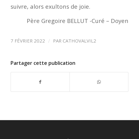
suivre, alors exultons de joie.
Père Gregoire BELLUT -Curé – Doyen
/
7 FÉVRIER 2022
PAR
CATHOVALVIL2
Partager cette publication