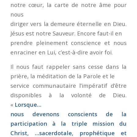
notre cœur, la carte de notre âme pour
nous
diriger vers la demeure éternelle en Dieu.
Jésus est notre Sauveur. Encore faut-il en
prendre pleinement conscience et nous
enraciner en Lui, c’est-à-dire avoir foi.
Il nous faut rappeler sans cesse dans la
prière, la méditation de la Parole et le
service communautaire l’impératif d’être
disponibles à la volonté de Dieu.
«
Lorsque…
nous devenons conscients de la
participation à la triple mission du
Christ, …
sacerdotale, prophétique et