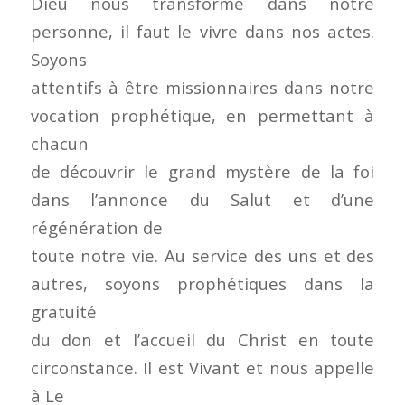
Dieu nous transforme dans notre
personne, il faut le vivre dans nos actes.
Soyons
attentifs à être missionnaires dans notre
vocation prophétique, en permettant à
chacun
de découvrir le grand mystère de la foi
dans l’annonce du Salut et d’une
régénération de
toute notre vie. Au service des uns et des
autres, soyons prophétiques dans la
gratuité
du don et l’accueil du Christ en toute
circonstance. Il est Vivant et nous appelle
à Le