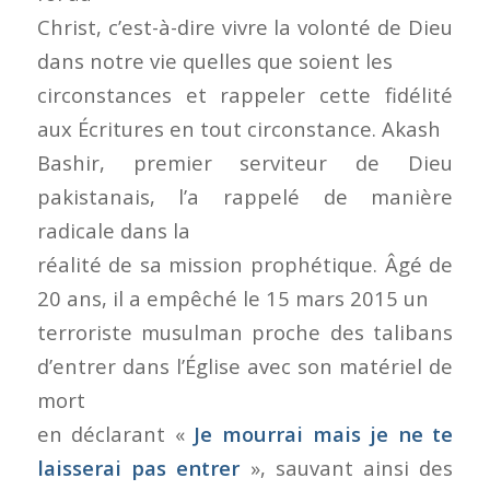
Christ, c’est-à-dire vivre la volonté de Dieu
dans notre vie quelles que soient les
circonstances et rappeler cette fidélité
aux Écritures en tout circonstance. Akash
Bashir, premier serviteur de Dieu
pakistanais, l’a rappelé de manière
radicale dans la
réalité de sa mission prophétique. Âgé de
20 ans, il a empêché le 15 mars 2015 un
terroriste musulman proche des talibans
d’entrer dans l’Église avec son matériel de
mort
en déclarant «
Je mourrai mais je ne te
laisserai pas entrer
», sauvant ainsi des