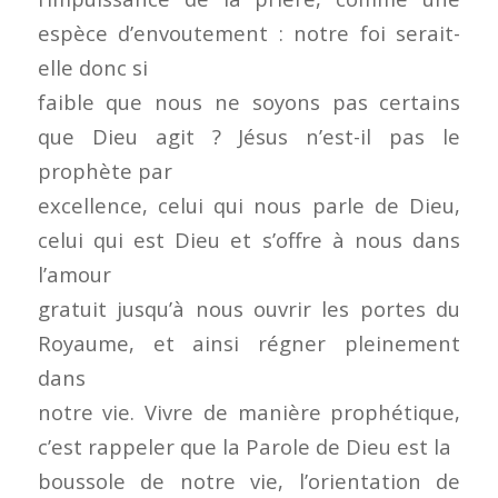
espèce d’envoutement : notre foi serait-
elle donc si
faible que nous ne soyons pas certains
que Dieu agit ? Jésus n’est-il pas le
prophète par
excellence, celui qui nous parle de Dieu,
celui qui est Dieu et s’offre à nous dans
l’amour
gratuit jusqu’à nous ouvrir les portes du
Royaume, et ainsi régner pleinement
dans
notre vie. Vivre de manière prophétique,
c’est rappeler que la Parole de Dieu est la
boussole de notre vie, l’orientation de