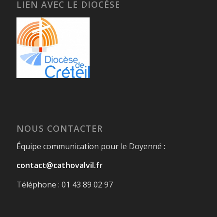
LIEN AVEC LE DIOCÈSE
NOUS CONTACTER
Équipe communication pour le Doyenné :
contact@cathovalvil.fr
Téléphone : 01 43 89 02 97